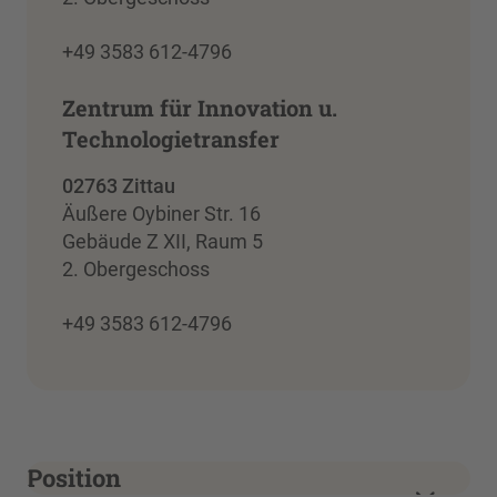
+49 3583 612-4796
Zentrum für Innovation u.
Technologietransfer
02763 Zittau
Äußere Oybiner Str. 16
Gebäude Z XII, Raum 5
2. Obergeschoss
+49 3583 612-4796
Position