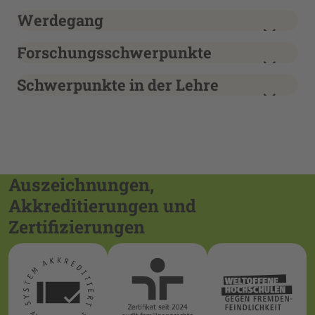
Werdegang
Forschungsschwerpunkte
Schwerpunkte in der Lehre
Auszeichnungen,
Akkreditierungen und
Zertifizierungen