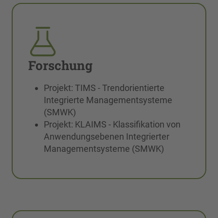
Forschung
Projekt: TIMS - Trendorientierte
Integrierte Managementsysteme
(SMWK)
Projekt: KLAIMS - Klassifikation von
Anwendungsebenen Integrierter
Managementsysteme (SMWK)