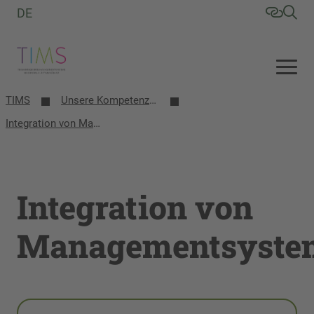
DE
TIMS
Unsere Kompetenzbereiche
Integration von Managementsystemen
Integration von
Managementsyste