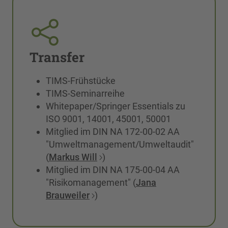
Transfer
TIMS-Frühstücke
TIMS-Seminarreihe
Whitepaper/Springer Essentials zu
ISO 9001, 14001, 45001, 50001
Mitglied im DIN NA 172-00-02 AA
"Umweltmanagement/Umweltaudit"
(
Markus Will
)
Mitglied im DIN NA 175-00-04 AA
"Risikomanagement" (
Jana
Brauweiler
)