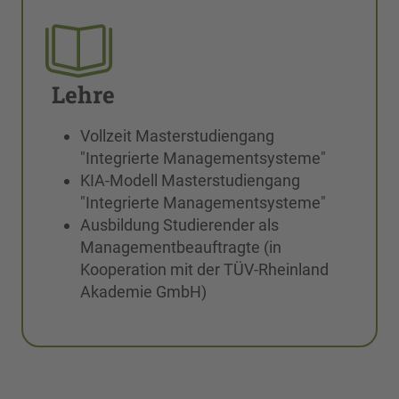
Lehre
Vollzeit Masterstudiengang
"Integrierte Managementsysteme"
KIA-Modell Masterstudiengang
"Integrierte Managementsysteme"
Ausbildung Studierender als
Managementbeauftragte (in
Kooperation mit der TÜV-Rheinland
Akademie GmbH)