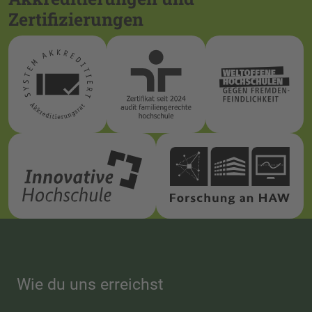
Zertifizierungen
Wie du uns erreichst