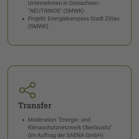
Unternehmen in Ostsachsen -
"NEUTRINOS" (SMWK)
Projekt: Energiekompass Stadt Zittau
(SMWK)
Transfer
Moderation "Energie- und
Klimaschutznetzwerk Oberlausitz"
(im Auftrag der SAENA GmbH)