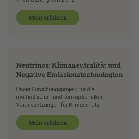
Mehr erfahren
Neutrinos: Klimaneutralität und
Negative Emissionstechnologien
Unser Forschungsprojekt für die
methodischen und konzeptionellen
Voraussetzungen für Klimaschutz
Mehr erfahren