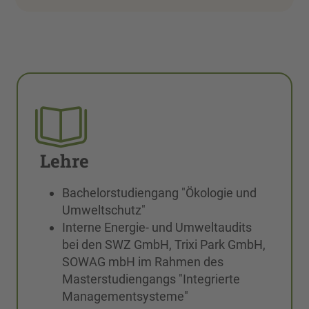
Lehre
Bachelorstudiengang "Ökologie und
Umweltschutz"
Interne Energie- und Umweltaudits
bei den SWZ GmbH, Trixi Park GmbH,
SOWAG mbH im Rahmen des
Masterstudiengangs "Integrierte
Managementsysteme"