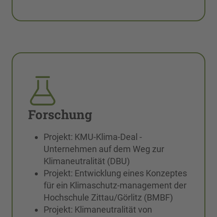
Forschung
Projekt: KMU-Klima-Deal -
Unternehmen auf dem Weg zur
Klimaneutralität (DBU)
Projekt: Entwicklung eines Konzeptes
für ein Klimaschutz-management der
Hochschule Zittau/Görlitz (BMBF)
Projekt: Klimaneutralität von