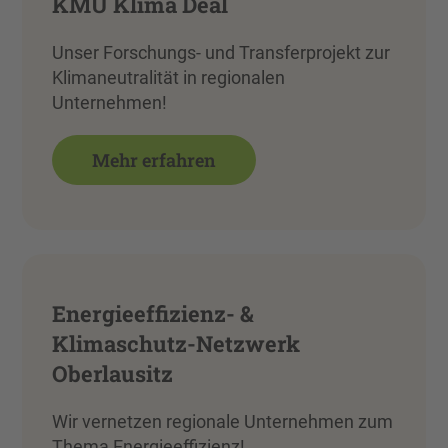
KMU Klima Deal
Unser Forschungs- und Transferprojekt zur
Klimaneutralität in regionalen
Unternehmen!
Mehr erfahren
Energieeffizienz- &
Klimaschutz-Netzwerk
Oberlausitz
Wir vernetzen regionale Unternehmen zum
Thema Energieeffizienz!