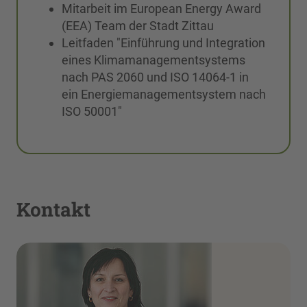
Mitarbeit im European Energy Award
(EEA) Team der Stadt Zittau
Leitfaden "Einführung und Integration
eines Klimamanagementsystems
nach PAS 2060 und ISO 14064-1 in
ein Energiemanagementsystem nach
ISO 50001"
Kontakt