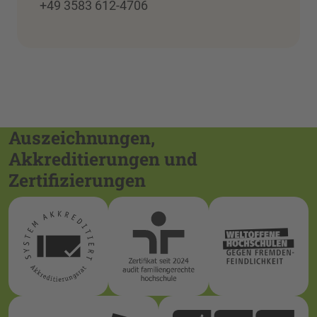
+49 3583 612-4706
Auszeichnungen,
Akkreditierungen und
Zertifizierungen